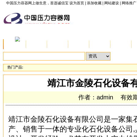
中国压力容器网上做生意，首选诚信宝
设为首页
|
添加收藏
|
网站建设
|
网络推广
首页
资讯
公司
产品
供应
求购
热门产品:
靖江市金陵石化设备
作者：admin 有效期:20
靖江市金陵石化设备有限公司是一家集
产、销售于一体的专业化石化设备公司,