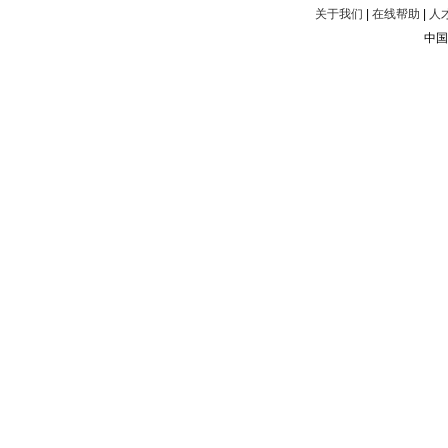
关于我们
|
在线帮助
|
人
中国