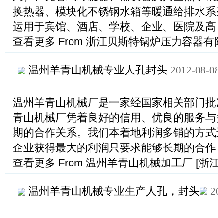
换热器、模块化不锈钢水箱等暖通给排水系
运用于宾馆、酒店、学校、企业、医院及高
查看更多
From
浙江贝斯特锅炉压力容器有
温州羊青山机械专业人孔封头
2012-08-0
温州羊青山机械厂是一家经国家相关部门批
青山机械厂凭着良好的信用、优良的服务与
期的合作关系。我们本着地利润多销的方式
企业获得最大的利润只要求能够长期的合作
查看更多
From
温州羊青山机械加工厂
[浙
温州羊青山机械专业生产人孔，封头
2