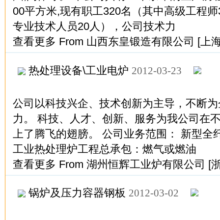
00平方米,现有职工320名（其中高级工程
专业技术人员20人），公司技术力
查看更多
From
山西东皇锻造有限公司
[上
热处理设备\工业电炉
2012-03-23
公司以科技兴企、技术创新为主导，不断为
力。 科技、人才、创新、服务为我公司在
上了腾飞的翅膀。 公司业务范围： 新型全
工业热处理炉工程总承包：燃气或燃油
查看更多
From
湖州恒辉工业炉有限公司
[
锅炉及压力容器钢板
2012-03-02