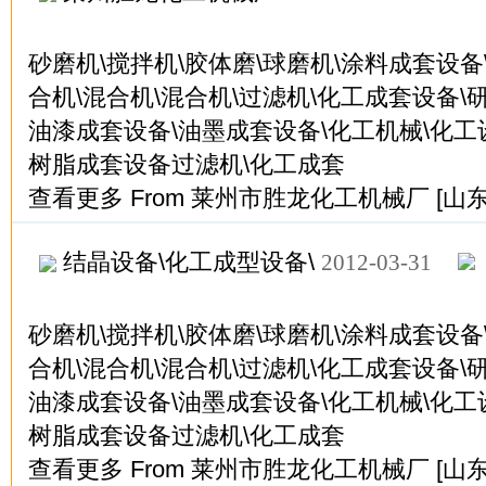
砂磨机\搅拌机\胶体磨\球磨机\涂料成套设备
合机\混合机\混合机\过滤机\化工成套设备\
油漆成套设备\油墨成套设备\化工机械\化工
树脂成套设备过滤机\化工成套
查看更多
From
莱州市胜龙化工机械厂
[山
结晶设备\化工成型设备\
2012-03-31
砂磨机\搅拌机\胶体磨\球磨机\涂料成套设备
合机\混合机\混合机\过滤机\化工成套设备\
油漆成套设备\油墨成套设备\化工机械\化工
树脂成套设备过滤机\化工成套
查看更多
From
莱州市胜龙化工机械厂
[山