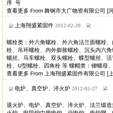
序 号
查看更多
From
舞钢市大广物资有限公司
[
上海翔盛紧固件
2012-02-28
螺栓类：外六角螺栓、外六角法兰面螺栓、
栓、吊环螺栓、内外膨胀螺栓、沉头内六角
螺丝、马车螺栓、双头螺栓、蝶型螺丝、活
栓、U型螺栓、四角栓 等 螺帽类：铆螺母
查看更多
From
上海翔盛紧固件有限公司
[
电炉、真空炉、淬火炉
2012-02-27
退火炉、电炉、真空炉、淬火炉、法兰锻造
火炉、电阻炉中频电炉、业电炉、电炉网、