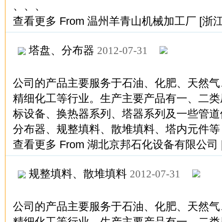
、、、
查看更多
From
温州羊青山机械加工厂
[浙
塔盘、分布器
2012-07-31
公司的产品主要服务于石油、化肥、天然气
精细化工等行业。生产主要产品有一、二类
标设备、换热器系列、塔器系列及一些管道
分布器、规整填料、散堆填料、塔内元件等
查看更多
From
湖北京邦石化设备有限公司
规整填料、散堆填料
2012-07-31
公司的产品主要服务于石油、化肥、天然气
精细化工等行业。生产主要产品有一、二类