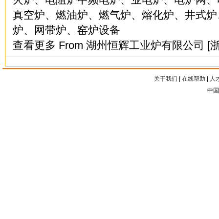
真空炉、燃油炉、燃气炉、熔化炉、井式炉
炉、网带炉、窑炉设备
查看更多
From
湖州恒辉工业炉有限公司
[
关于我们
|
在线帮助
|
人
中国