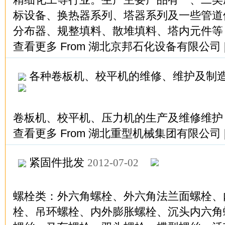
标设备、换热器系列、塔器系列及一些管道
分布器、规整填料、散堆填料、塔内元件等
查看更多
From
湖北京邦石化设备有限公司
各种卷板机、校平机的维修、维护及制
卷板机、校平机、压力机的生产及维修维护
查看更多
From
湖北重型机械集团有限公司
紧固件批发
2012-07-02
螺栓类：外六角螺栓、外六角法兰面螺栓、
栓、吊环螺栓、内外膨胀螺栓、沉头内六角