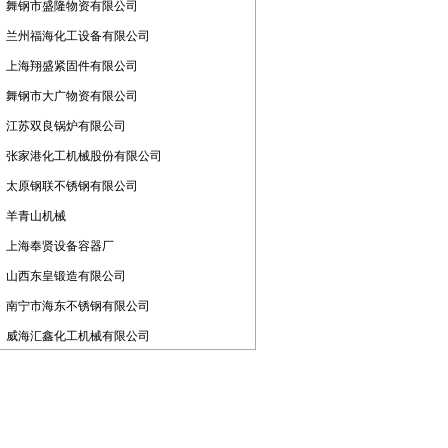
舞钢市盛隆物资有限公司
兰州福海化工设备有限公司
上海翔盛紧固件有限公司
舞钢市大广物资有限公司
江苏双良锅炉有限公司
张家港化工机械股份有限公司
太原钢联不锈钢有限公司
羊青山机械
上海奉贤设备容器厂
山西东皇锻造有限公司
南宁市海东不锈钢有限公司
威海汇鑫化工机械有限公司